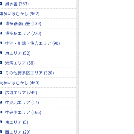
風水害 (363)
博多いまむかし (962)
博多祇園山笠 (139)
博多駅エリア (220)
中洲・川端・住吉エリア (90)
東エリア (52)
港湾エリア (58)
その他博多区エリア (320)
天神いまむかし (460)
広域エリア (249)
中央北エリア (17)
中央南エリア (166)
南エリア (5)
西エリア (20)