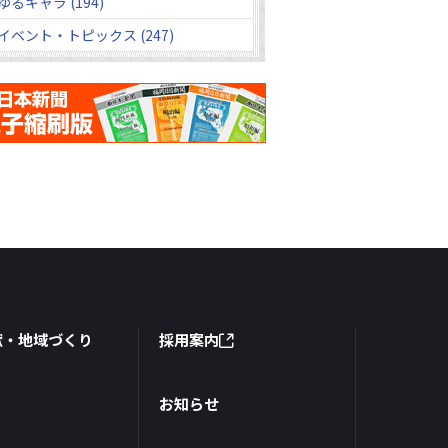
ゆるキャラ (194)
イベント・トピックス (247)
献・地域づくり
採用案内
お知らせ