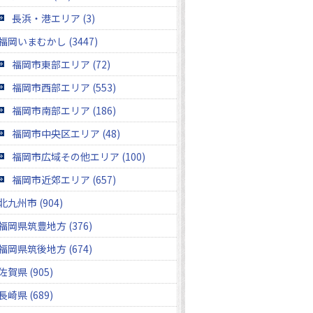
長浜・港エリア (3)
福岡いまむかし (3447)
福岡市東部エリア (72)
福岡市西部エリア (553)
福岡市南部エリア (186)
福岡市中央区エリア (48)
福岡市広域その他エリア (100)
福岡市近郊エリア (657)
北九州市 (904)
福岡県筑豊地方 (376)
福岡県筑後地方 (674)
佐賀県 (905)
長崎県 (689)