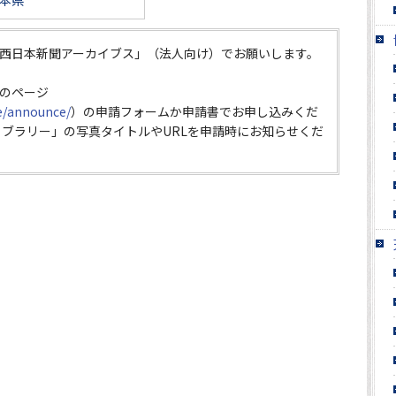
本県
西日本新聞アーカイブス」（法人向け）でお願いします。
のページ
ce/announce/
）の申請フォームか申請書でお申し込みくだ
イブラリー」の写真タイトルやURLを申請時にお知らせくだ