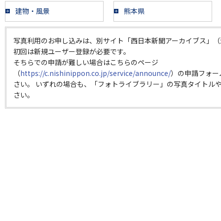
建物・風景
熊本県
写真利用のお申し込みは、別サイト「西日本新聞アーカイブス」（
初回は新規ユーザー登録が必要です。
そちらでの申請が難しい場合はこちらのページ
（
https://c.nishinippon.co.jp/service/announce/
）の申請フォー
さい。 いずれの場合も、「フォトライブラリー」の写真タイトルや
さい。