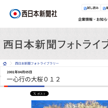
試し読み
企業情報
お知ら
西日本新聞フォトライブラリー
2001年04月05日
一心行の大桜０１２