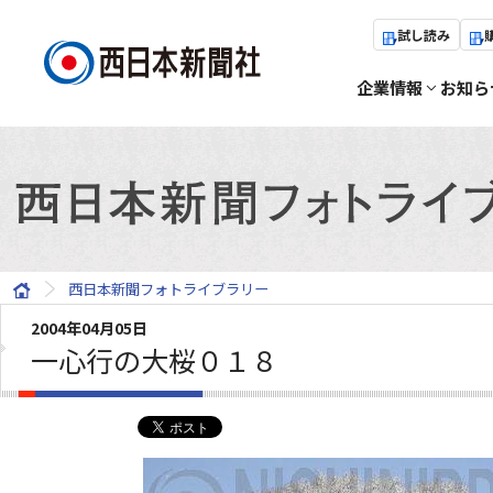
試し読み
企業情報
お知ら
西日本新聞フォトライブラリー
2004年04月05日
一心行の大桜０１８