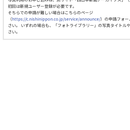
初回は新規ユーザー登録が必要です。
そちらでの申請が難しい場合はこちらのページ
（
https://c.nishinippon.co.jp/service/announce/
）の申請フォー
さい。 いずれの場合も、「フォトライブラリー」の写真タイトルや
さい。