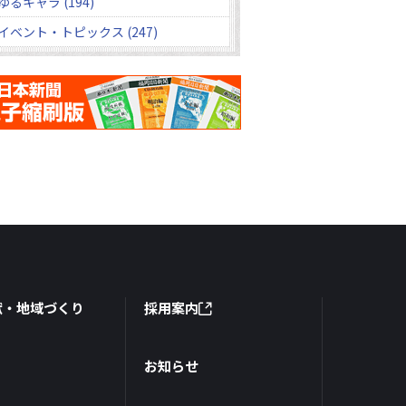
ゆるキャラ (194)
イベント・トピックス (247)
献・地域づくり
採用案内
お知らせ