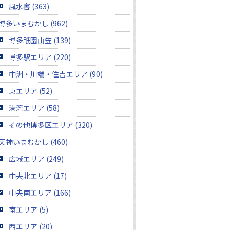
風水害 (363)
博多いまむかし (962)
博多祇園山笠 (139)
博多駅エリア (220)
中洲・川端・住吉エリア (90)
東エリア (52)
港湾エリア (58)
その他博多区エリア (320)
天神いまむかし (460)
広域エリア (249)
中央北エリア (17)
中央南エリア (166)
南エリア (5)
西エリア (20)