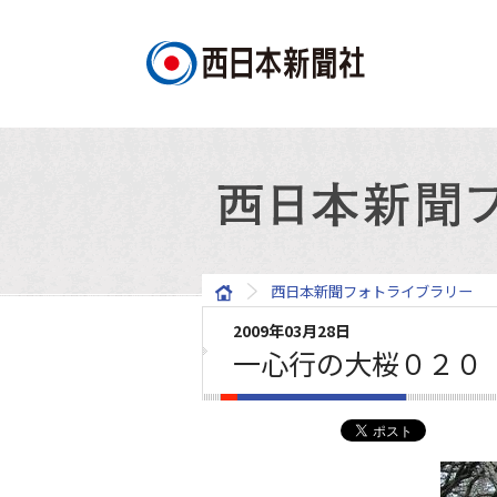
西日本新聞フォトライブラリー
2009年03月28日
一心行の大桜０２０