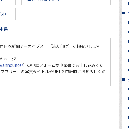
ブス）
本県
西日本新聞アーカイブス」（法人向け）でお願いします。
のページ
ce/announce/
）の申請フォームか申請書でお申し込みくだ
イブラリー」の写真タイトルやURLを申請時にお知らせくだ