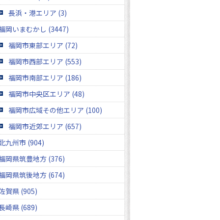
長浜・港エリア (3)
福岡いまむかし (3447)
福岡市東部エリア (72)
福岡市西部エリア (553)
福岡市南部エリア (186)
福岡市中央区エリア (48)
福岡市広域その他エリア (100)
福岡市近郊エリア (657)
北九州市 (904)
福岡県筑豊地方 (376)
福岡県筑後地方 (674)
佐賀県 (905)
長崎県 (689)