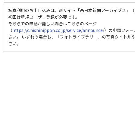
写真利用のお申し込みは、別サイト「西日本新聞アーカイブス」（
初回は新規ユーザー登録が必要です。
そちらでの申請が難しい場合はこちらのページ
（
https://c.nishinippon.co.jp/service/announce/
）の申請フォー
さい。 いずれの場合も、「フォトライブラリー」の写真タイトルや
さい。