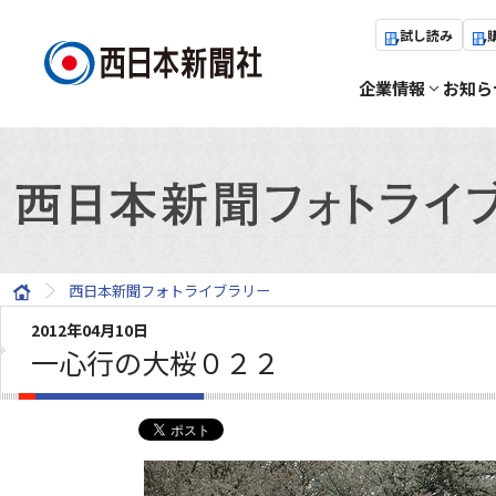
試し読み
企業情報
お知ら
西日本新聞フォトライブラリー
2012年04月10日
一心行の大桜０２２