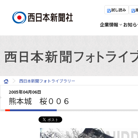
試し読み
企業情報
お知ら
西日本新聞フォトライブラリー
2005年04月06日
熊本城 桜００６