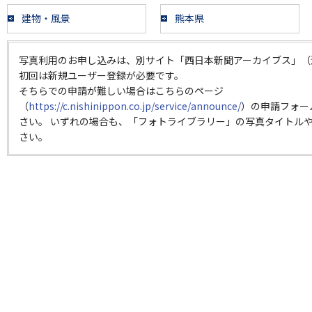
建物・風景
熊本県
写真利用のお申し込みは、別サイト「西日本新聞アーカイブス」（
初回は新規ユーザー登録が必要です。
そちらでの申請が難しい場合はこちらのページ
（
https://c.nishinippon.co.jp/service/announce/
）の申請フォー
さい。 いずれの場合も、「フォトライブラリー」の写真タイトルや
さい。