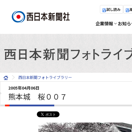
試し読み
企業情報
お知ら
西日本新聞フォトライブラリー
2005年04月06日
熊本城 桜００７