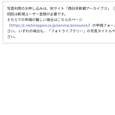
写真利用のお申し込みは、別サイト「西日本新聞アーカイブス」（
初回は新規ユーザー登録が必要です。
そちらでの申請が難しい場合はこちらのページ
（
https://c.nishinippon.co.jp/service/announce/
）の申請フォー
さい。 いずれの場合も、「フォトライブラリー」の写真タイトルや
さい。