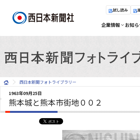
試し読み
企業情報
お知ら
西日本新聞フォトライブラリー
1963年09月25日
熊本城と熊本市街地００２