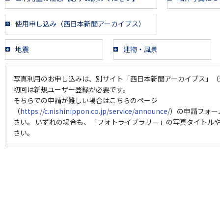
使用申し込み（西日本新聞アーカイブス）
地震
建物・風景
写真利用のお申し込みは、別サイト「西日本新聞アーカイブス」（
初回は新規ユーザー登録が必要です。
そちらでの申請が難しい場合はこちらのページ
（
https://c.nishinippon.co.jp/service/announce/
）の申請フォー
さい。 いずれの場合も、「フォトライブラリー」の写真タイトルや
さい。