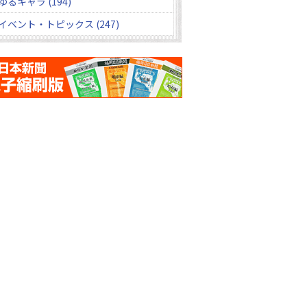
ゆるキャラ (194)
イベント・トピックス (247)