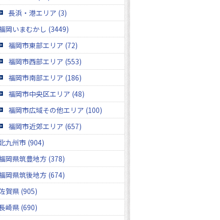
長浜・港エリア (3)
福岡いまむかし (3449)
福岡市東部エリア (72)
福岡市西部エリア (553)
福岡市南部エリア (186)
福岡市中央区エリア (48)
福岡市広域その他エリア (100)
福岡市近郊エリア (657)
北九州市 (904)
福岡県筑豊地方 (378)
福岡県筑後地方 (674)
佐賀県 (905)
長崎県 (690)