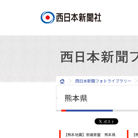
西日本新聞フォトライブラリー
熊本県
【熊本地震】倒壊家屋 熊本県
【