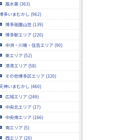
風水害 (363)
博多いまむかし (962)
博多祇園山笠 (139)
博多駅エリア (220)
中洲・川端・住吉エリア (90)
東エリア (52)
港湾エリア (58)
その他博多区エリア (320)
天神いまむかし (460)
広域エリア (249)
中央北エリア (17)
中央南エリア (166)
南エリア (5)
西エリア (20)