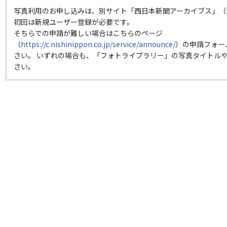
写真利用のお申し込みは、別サイト「西日本新聞アーカイブス」（
初回は新規ユーザー登録が必要です。
そちらでの申請が難しい場合はこちらのページ
（
https://c.nishinippon.co.jp/service/announce/
）の申請フォー
さい。 いずれの場合も、「フォトライブラリー」の写真タイトルや
さい。