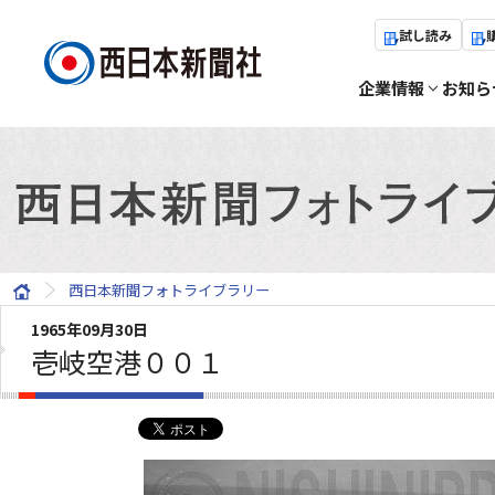
試し読み
企業情報
お知ら
西日本新聞フォトライブラリー
1965年09月30日
壱岐空港００１