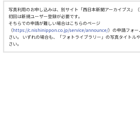
写真利用のお申し込みは、別サイト「西日本新聞アーカイブス」（
初回は新規ユーザー登録が必要です。
そちらでの申請が難しい場合はこちらのページ
（
https://c.nishinippon.co.jp/service/announce/
）の申請フォー
さい。 いずれの場合も、「フォトライブラリー」の写真タイトルや
さい。