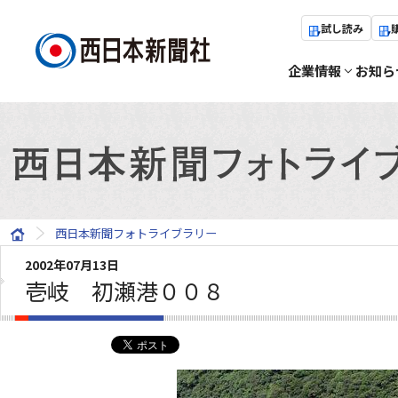
試し読み
企業情報
お知ら
西日本新聞フォトライブラリー
2002年07月13日
壱岐 初瀬港００８