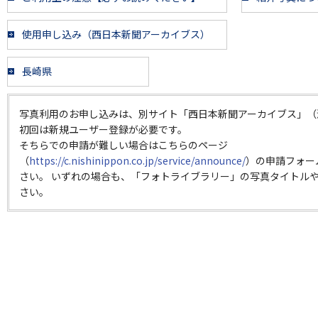
使用申し込み（西日本新聞アーカイブス）
長崎県
写真利用のお申し込みは、別サイト「西日本新聞アーカイブス」（
初回は新規ユーザー登録が必要です。
そちらでの申請が難しい場合はこちらのページ
（
https://c.nishinippon.co.jp/service/announce/
）の申請フォー
さい。 いずれの場合も、「フォトライブラリー」の写真タイトルや
さい。