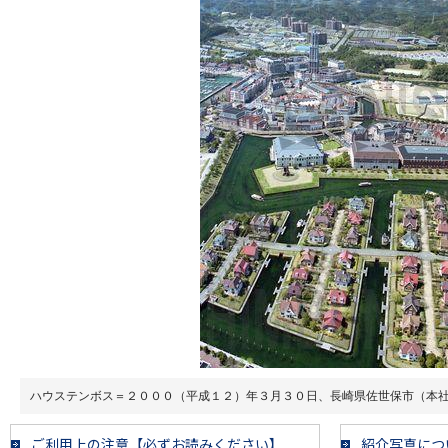
ハウステンボス＝２０００（平成１２）年３月３０日、長崎県佐世保市（本
ご利用上の注意【必ずお読みください】
紹介写真につ