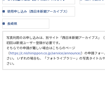
使用申し込み（西日本新聞アーカイブス）
長崎県
写真利用のお申し込みは、別サイト「西日本新聞アーカイブス」（
初回は新規ユーザー登録が必要です。
そちらでの申請が難しい場合はこちらのページ
（
https://c.nishinippon.co.jp/service/announce/
）の申請フォー
さい。 いずれの場合も、「フォトライブラリー」の写真タイトルや
さい。