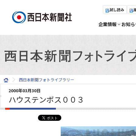
試し読み
企業情報
お知ら
西日本新聞フォトライブラリー
2000年03月30日
ハウステンボス００３