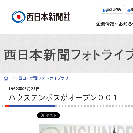
試し読み
企業情報
お知ら
西日本新聞フォトライブラリー
1992年03月25日
ハウステンボスがオープン００１