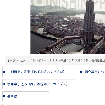
オープンしたハウステンボス＝１９９２（平成４）年３月２５日、長崎県佐
ご利用上の注意【必ずお読みください】
紹介写真につ
使用申し込み（西日本新聞アーカイブス）
長崎県