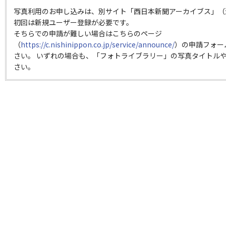
写真利用のお申し込みは、別サイト「西日本新聞アーカイブス」（
初回は新規ユーザー登録が必要です。
そちらでの申請が難しい場合はこちらのページ
（
https://c.nishinippon.co.jp/service/announce/
）の申請フォー
さい。 いずれの場合も、「フォトライブラリー」の写真タイトルや
さい。