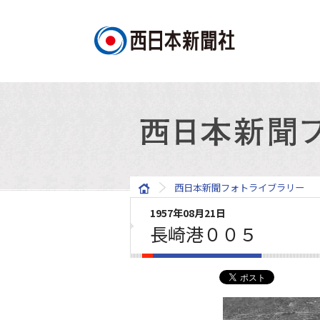
西日本新聞フォトライブラリー
1957年08月21日
長崎港００５