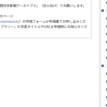
西日本新聞アーカイブス」（法人向け）でお願いします。
のページ
ce/announce/
）の申請フォームか申請書でお申し込みくだ
イブラリー」の写真タイトルやURLを申請時にお知らせくだ