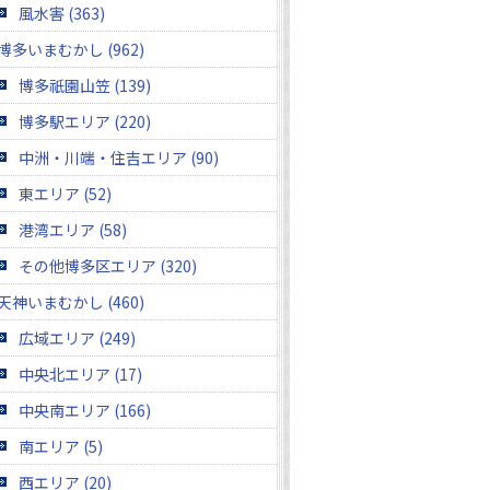
風水害 (363)
博多いまむかし (962)
博多祇園山笠 (139)
博多駅エリア (220)
中洲・川端・住吉エリア (90)
東エリア (52)
港湾エリア (58)
その他博多区エリア (320)
天神いまむかし (460)
広域エリア (249)
中央北エリア (17)
中央南エリア (166)
南エリア (5)
西エリア (20)