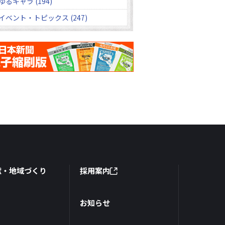
ゆるキャラ (194)
イベント・トピックス (247)
献・地域づくり
採用案内
お知らせ