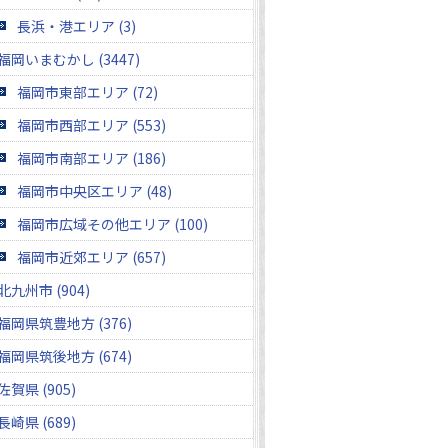
長浜・港エリア (3)
福岡いまむかし (3447)
福岡市東部エリア (72)
福岡市西部エリア (553)
福岡市南部エリア (186)
福岡市中央区エリア (48)
福岡市広域その他エリア (100)
福岡市近郊エリア (657)
北九州市 (904)
福岡県筑豊地方 (376)
福岡県筑後地方 (674)
佐賀県 (905)
長崎県 (689)