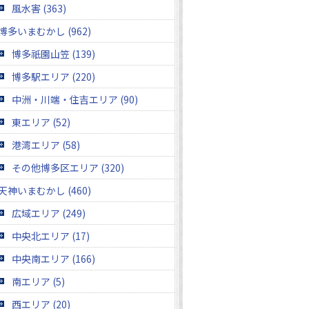
風水害 (363)
博多いまむかし (962)
博多祇園山笠 (139)
博多駅エリア (220)
中洲・川端・住吉エリア (90)
東エリア (52)
港湾エリア (58)
その他博多区エリア (320)
天神いまむかし (460)
広域エリア (249)
中央北エリア (17)
中央南エリア (166)
南エリア (5)
西エリア (20)