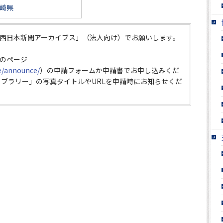
崎県
西日本新聞アーカイブス」（法人向け）でお願いします。
のページ
ce/announce/
）の申請フォームか申請書でお申し込みくだ
イブラリー」の写真タイトルやURLを申請時にお知らせくだ