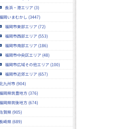
長浜・港エリア (3)
福岡いまむかし (3447)
福岡市東部エリア (72)
福岡市西部エリア (553)
福岡市南部エリア (186)
福岡市中央区エリア (48)
福岡市広域その他エリア (100)
福岡市近郊エリア (657)
北九州市 (904)
福岡県筑豊地方 (376)
福岡県筑後地方 (674)
佐賀県 (905)
長崎県 (689)