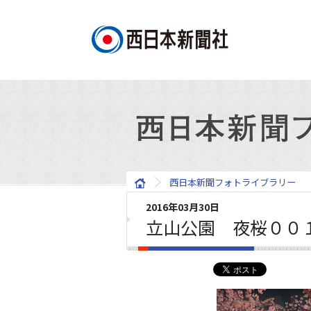
西日本新聞フォトライブラリー
2016年03月30日
立山公園 夜桜００