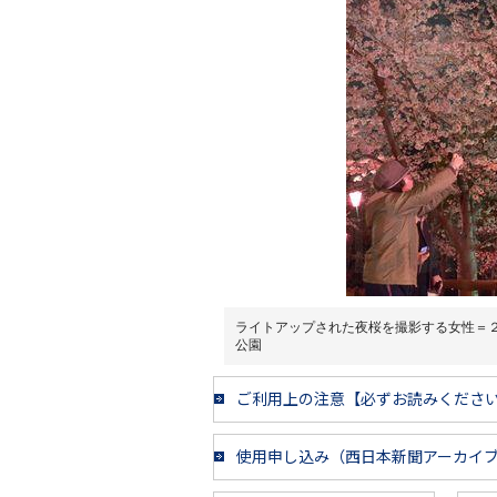
ライトアップされた夜桜を撮影する女性＝
公園
ご利用上の注意【必ずお読みくださ
使用申し込み（西日本新聞アーカイ