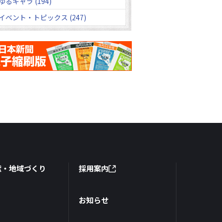
ゆるキャラ (194)
イベント・トピックス (247)
献・地域づくり
採用案内
お知らせ