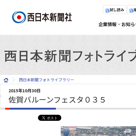
試し読み
企業情報
お知ら
西日本新聞フォトライブラリー
2015年10月30日
佐賀バルーンフェスタ０３５