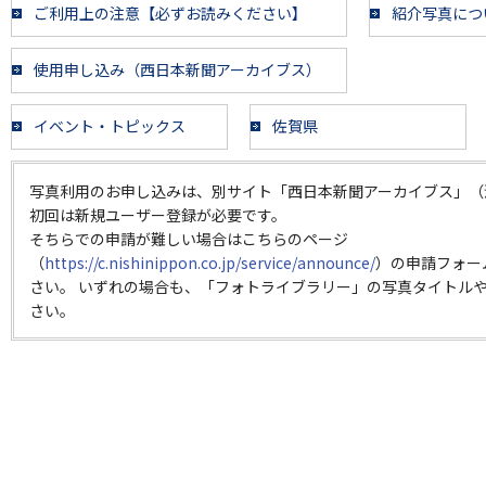
ご利用上の注意【必ずお読みください】
紹介写真につ
使用申し込み（西日本新聞アーカイブス）
イベント・トピックス
佐賀県
写真利用のお申し込みは、別サイト「西日本新聞アーカイブス」（
初回は新規ユーザー登録が必要です。
そちらでの申請が難しい場合はこちらのページ
（
https://c.nishinippon.co.jp/service/announce/
）の申請フォー
さい。 いずれの場合も、「フォトライブラリー」の写真タイトルや
さい。