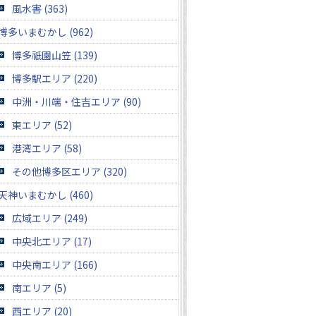
風水害 (363)
博多いまむかし (962)
博多祇園山笠 (139)
博多駅エリア (220)
中洲・川端・住吉エリア (90)
東エリア (52)
港湾エリア (58)
その他博多区エリア (320)
天神いまむかし (460)
広域エリア (249)
中央北エリア (17)
中央南エリア (166)
南エリア (5)
西エリア (20)