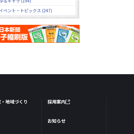
ゆるキャラ (194)
イベント・トピックス (247)
献・地域づくり
採用案内
お知らせ