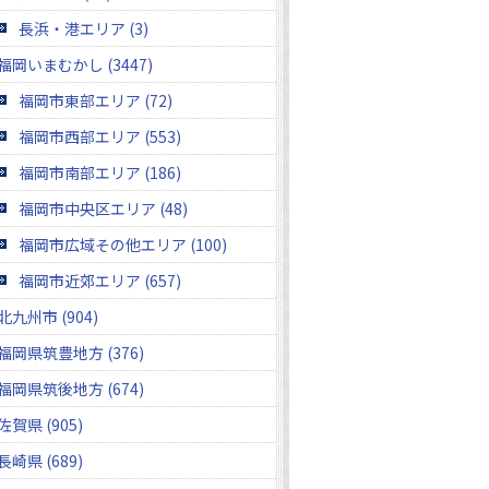
長浜・港エリア (3)
福岡いまむかし (3447)
福岡市東部エリア (72)
福岡市西部エリア (553)
福岡市南部エリア (186)
福岡市中央区エリア (48)
福岡市広域その他エリア (100)
福岡市近郊エリア (657)
北九州市 (904)
福岡県筑豊地方 (376)
福岡県筑後地方 (674)
佐賀県 (905)
長崎県 (689)