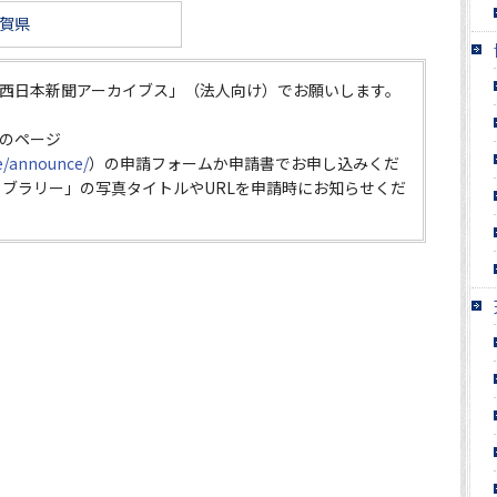
賀県
西日本新聞アーカイブス」（法人向け）でお願いします。
のページ
ce/announce/
）の申請フォームか申請書でお申し込みくだ
イブラリー」の写真タイトルやURLを申請時にお知らせくだ