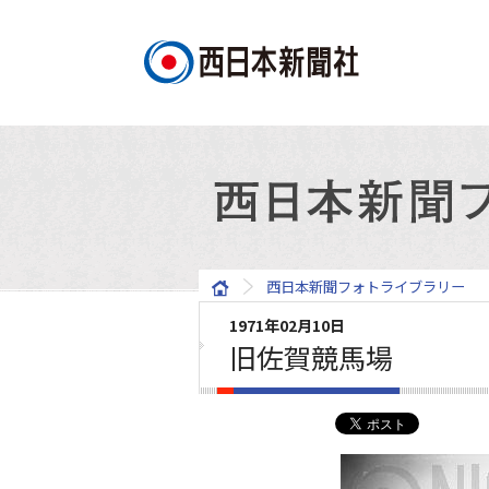
西日本新聞フォトライブラリー
1971年02月10日
旧佐賀競馬場