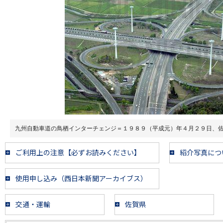
九州自動車道の鳥栖インターチェンジ＝１９８９（平成元）年４月２９日、
ご利用上の注意【必ずお読みください】
紹介写真につ
使用申し込み（西日本新聞アーカイブス）
交通・運輸
佐賀県