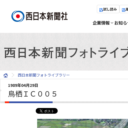
試し読み
企業情報
お知ら
西日本新聞フォトライブラリー
1989年04月29日
鳥栖ＩＣ００５