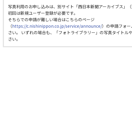
写真利用のお申し込みは、別サイト「西日本新聞アーカイブス」（
初回は新規ユーザー登録が必要です。
そちらでの申請が難しい場合はこちらのページ
（
https://c.nishinippon.co.jp/service/announce/
）の申請フォー
さい。 いずれの場合も、「フォトライブラリー」の写真タイトルや
さい。