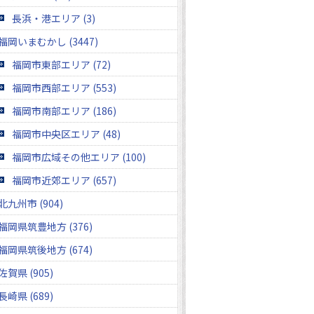
長浜・港エリア (3)
福岡いまむかし (3447)
福岡市東部エリア (72)
福岡市西部エリア (553)
福岡市南部エリア (186)
福岡市中央区エリア (48)
福岡市広域その他エリア (100)
福岡市近郊エリア (657)
北九州市 (904)
福岡県筑豊地方 (376)
福岡県筑後地方 (674)
佐賀県 (905)
長崎県 (689)