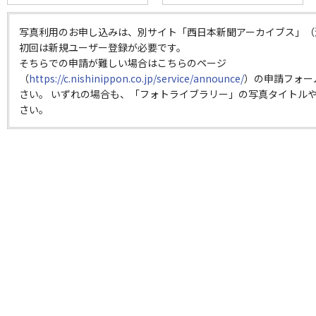
写真利用のお申し込みは、別サイト「西日本新聞アーカイブス」（
初回は新規ユーザー登録が必要です。
そちらでの申請が難しい場合はこちらのページ
（
https://c.nishinippon.co.jp/service/announce/
）の申請フォー
さい。 いずれの場合も、「フォトライブラリー」の写真タイトルや
さい。