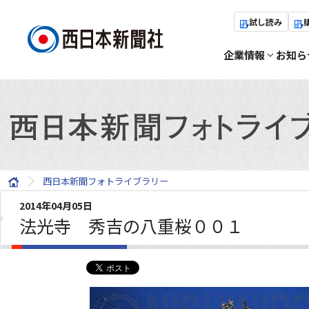
試し読み
企業情報
お知ら
西日本新聞フォトライブラリー
2014年04月05日
法光寺 秀吉の八重桜００１