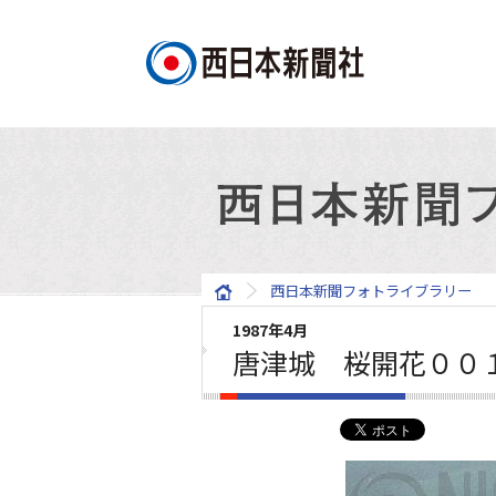
西日本新聞フォトライブラリー
1987年4月
唐津城 桜開花００