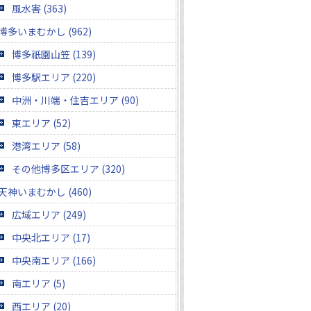
風水害 (363)
博多いまむかし (962)
博多祇園山笠 (139)
博多駅エリア (220)
中洲・川端・住吉エリア (90)
東エリア (52)
港湾エリア (58)
その他博多区エリア (320)
天神いまむかし (460)
広域エリア (249)
中央北エリア (17)
中央南エリア (166)
南エリア (5)
西エリア (20)