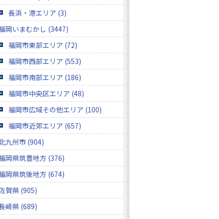
長浜・港エリア (3)
福岡いまむかし (3447)
福岡市東部エリア (72)
福岡市西部エリア (553)
福岡市南部エリア (186)
福岡市中央区エリア (48)
福岡市広域その他エリア (100)
福岡市近郊エリア (657)
北九州市 (904)
福岡県筑豊地方 (376)
福岡県筑後地方 (674)
佐賀県 (905)
長崎県 (689)