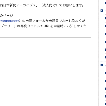
西日本新聞アーカイブス」（法人向け）でお願いします。
のページ
ce/announce/
）の申請フォームか申請書でお申し込みくだ
イブラリー」の写真タイトルやURLを申請時にお知らせくだ