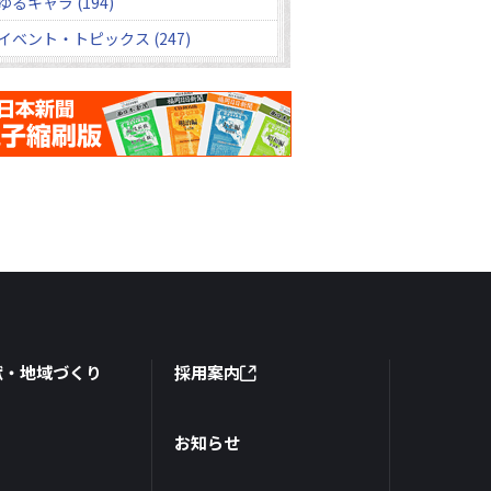
ゆるキャラ (194)
イベント・トピックス (247)
献・地域づくり
採用案内
お知らせ