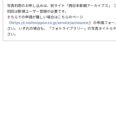
写真利用のお申し込みは、別サイト「西日本新聞アーカイブス」（
初回は新規ユーザー登録が必要です。
そちらでの申請が難しい場合はこちらのページ
（
https://c.nishinippon.co.jp/service/announce/
）の申請フォー
さい。 いずれの場合も、「フォトライブラリー」の写真タイトルや
さい。