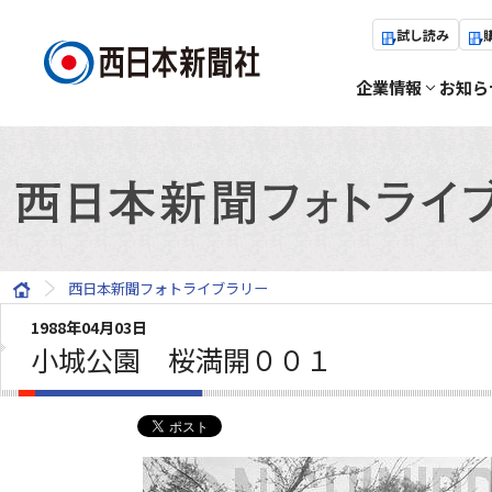
試し読み
企業情報
お知ら
西日本新聞フォトライブラリー
1988年04月03日
小城公園 桜満開００１