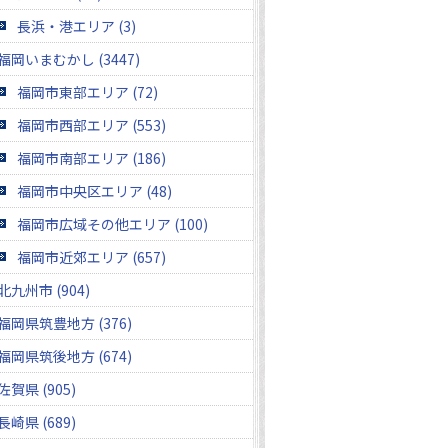
長浜・港エリア (3)
福岡いまむかし (3447)
福岡市東部エリア (72)
福岡市西部エリア (553)
福岡市南部エリア (186)
福岡市中央区エリア (48)
福岡市広域その他エリア (100)
福岡市近郊エリア (657)
北九州市 (904)
福岡県筑豊地方 (376)
福岡県筑後地方 (674)
佐賀県 (905)
長崎県 (689)