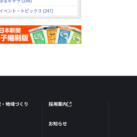
ゆるキャラ (194)
イベント・トピックス (247)
献・地域づくり
採用案内
お知らせ