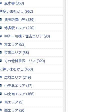
風水害 (363)
博多いまむかし (962)
博多祇園山笠 (139)
博多駅エリア (220)
中洲・川端・住吉エリア (90)
東エリア (52)
港湾エリア (58)
その他博多区エリア (320)
天神いまむかし (460)
広域エリア (249)
中央北エリア (17)
中央南エリア (166)
南エリア (5)
西エリア (20)