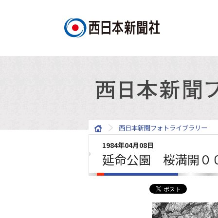
西日本新聞フォトライブラリー
1984年04月08日
延命公園 桜満開０