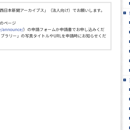
西日本新聞アーカイブス」（法人向け）でお願いします。
のページ
ce/announce/
）の申請フォームか申請書でお申し込みくだ
イブラリー」の写真タイトルやURLを申請時にお知らせくだ