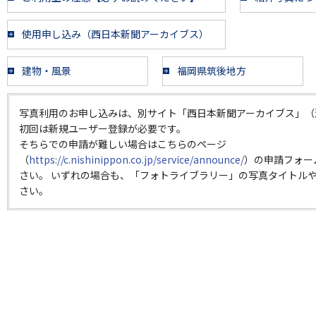
使用申し込み（西日本新聞アーカイブス）
建物・風景
福岡県筑後地方
写真利用のお申し込みは、別サイト「西日本新聞アーカイブス」（
初回は新規ユーザー登録が必要です。
そちらでの申請が難しい場合はこちらのページ
（
https://c.nishinippon.co.jp/service/announce/
）の申請フォー
さい。 いずれの場合も、「フォトライブラリー」の写真タイトルや
さい。