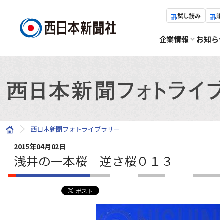
試し読み
企業情報
お知ら
西日本新聞フォトライブラリー
2015年04月02日
浅井の一本桜 逆さ桜０１３