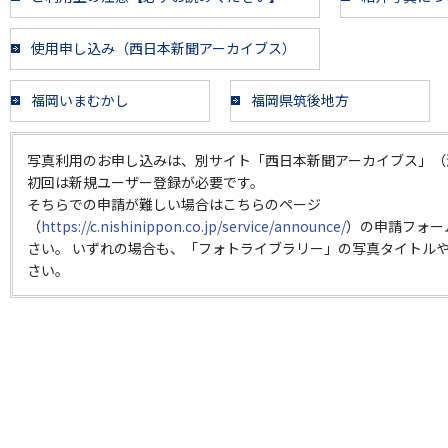
使用申し込み（西日本新聞アーカイブス）
福岡いまむかし
福岡県筑後地方
写真利用のお申し込みは、別サイト「西日本新聞アーカイブス」（
初回は新規ユーザー登録が必要です。
そちらでの申請が難しい場合はこちらのページ
（
https://c.nishinippon.co.jp/service/announce/
）の申請フォー
さい。 いずれの場合も、「フォトライブラリー」の写真タイトルや
さい。