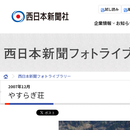
試し読み
企業情報
お知ら
西日本新聞フォトライブラリー
2007年12月
やすらぎ荘