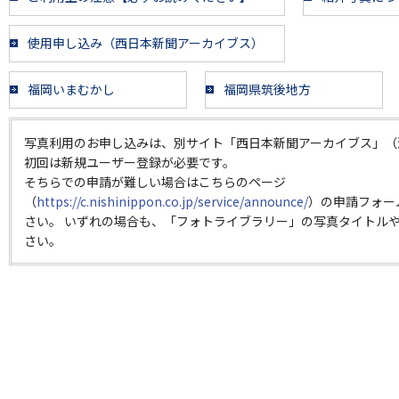
使用申し込み（西日本新聞アーカイブス）
福岡いまむかし
福岡県筑後地方
写真利用のお申し込みは、別サイト「西日本新聞アーカイブス」（
初回は新規ユーザー登録が必要です。
そちらでの申請が難しい場合はこちらのページ
（
https://c.nishinippon.co.jp/service/announce/
）の申請フォー
さい。 いずれの場合も、「フォトライブラリー」の写真タイトルや
さい。