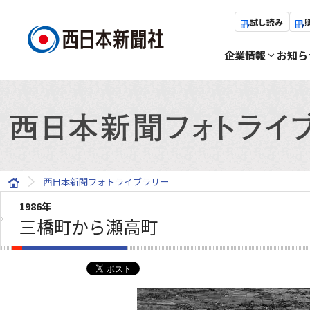
試し読み
企業情報
お知ら
西日本新聞フォトライブラリー
1986年
三橋町から瀬高町