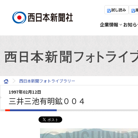
試し読み
企業情報
お知ら
西日本新聞フォトライブラリー
1997年02月12日
三井三池有明鉱００４