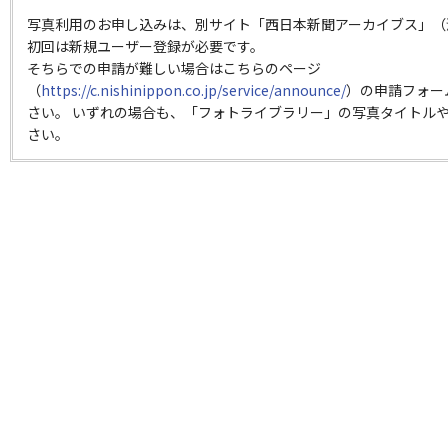
写真利用のお申し込みは、別サイト「西日本新聞アーカイブス」（
初回は新規ユーザー登録が必要です。
そちらでの申請が難しい場合はこちらのページ
（
https://c.nishinippon.co.jp/service/announce/
）の申請フォー
さい。 いずれの場合も、「フォトライブラリー」の写真タイトルや
さい。