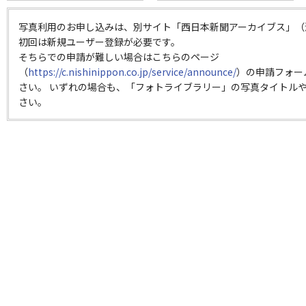
写真利用のお申し込みは、別サイト「西日本新聞アーカイブス」（
初回は新規ユーザー登録が必要です。
そちらでの申請が難しい場合はこちらのページ
（
https://c.nishinippon.co.jp/service/announce/
）の申請フォー
さい。 いずれの場合も、「フォトライブラリー」の写真タイトルや
さい。