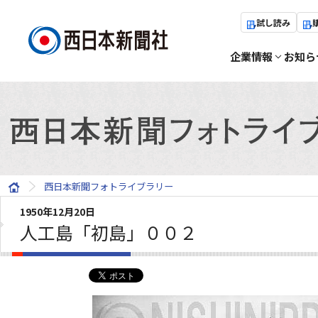
試し読み
企業情報
お知ら
西日本新聞フォトライブラリー
1950年12月20日
人工島「初島」００２