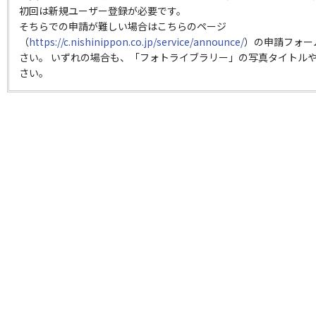
初回は新規ユーザー登録が必要です。
そちらでの申請が難しい場合はこちらのページ
（
https://c.nishinippon.co.jp/service/announce/
）の申請フォー
さい。 いずれの場合も、「フォトライブラリー」の写真タイトルや
さい。