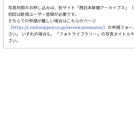
写真利用のお申し込みは、別サイト「西日本新聞アーカイブス」（
初回は新規ユーザー登録が必要です。
そちらでの申請が難しい場合はこちらのページ
（
https://c.nishinippon.co.jp/service/announce/
）の申請フォー
さい。 いずれの場合も、「フォトライブラリー」の写真タイトルや
さい。