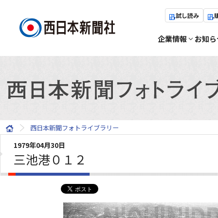
試し読み
企業情報
お知ら
西日本新聞フォトライブラリー
1979年04月30日
三池港０１２