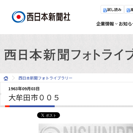
試し読み
企業情報
お知ら
西日本新聞フォトライブラリー
1963年09月03日
大牟田市００５