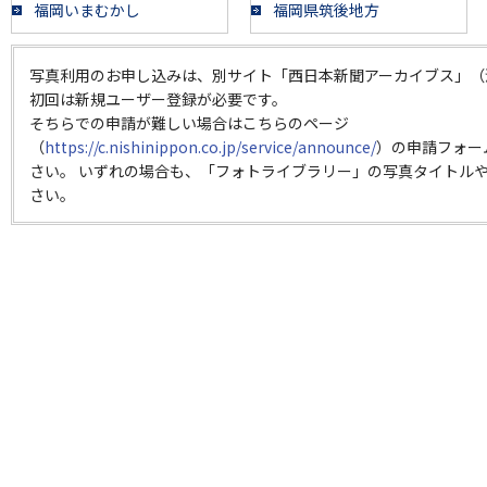
福岡いまむかし
福岡県筑後地方
写真利用のお申し込みは、別サイト「西日本新聞アーカイブス」（
初回は新規ユーザー登録が必要です。
そちらでの申請が難しい場合はこちらのページ
（
https://c.nishinippon.co.jp/service/announce/
）の申請フォー
さい。 いずれの場合も、「フォトライブラリー」の写真タイトルや
さい。