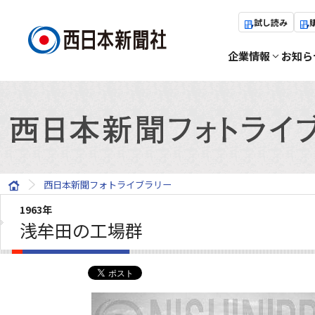
試し読み
企業情報
お知ら
西日本新聞フォトライブラリー
1963年
浅牟田の工場群