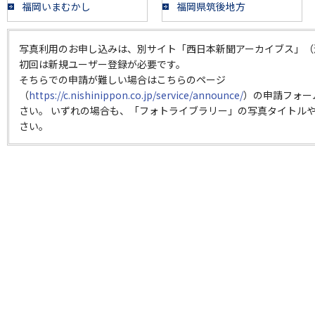
福岡いまむかし
福岡県筑後地方
写真利用のお申し込みは、別サイト「西日本新聞アーカイブス」（
初回は新規ユーザー登録が必要です。
そちらでの申請が難しい場合はこちらのページ
（
https://c.nishinippon.co.jp/service/announce/
）の申請フォー
さい。 いずれの場合も、「フォトライブラリー」の写真タイトルや
さい。