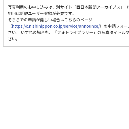
写真利用のお申し込みは、別サイト「西日本新聞アーカイブス」（
初回は新規ユーザー登録が必要です。
そちらでの申請が難しい場合はこちらのページ
（
https://c.nishinippon.co.jp/service/announce/
）の申請フォー
さい。 いずれの場合も、「フォトライブラリー」の写真タイトルや
さい。