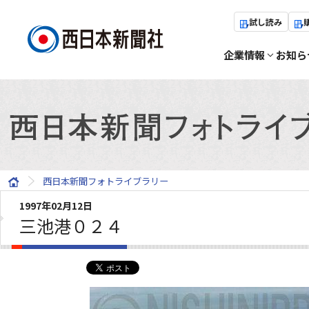
試し読み
企業情報
お知ら
西日本新聞フォトライブラリー
1997年02月12日
三池港０２４