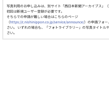
写真利用のお申し込みは、別サイト「西日本新聞アーカイブス」（
初回は新規ユーザー登録が必要です。
そちらでの申請が難しい場合はこちらのページ
（
https://c.nishinippon.co.jp/service/announce/
）の申請フォー
さい。 いずれの場合も、「フォトライブラリー」の写真タイトルや
さい。