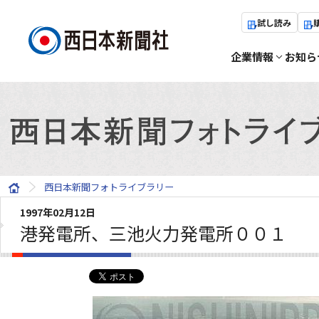
試し読み
企業情報
お知ら
西日本新聞フォトライブラリー
1997年02月12日
港発電所、三池火力発電所００１