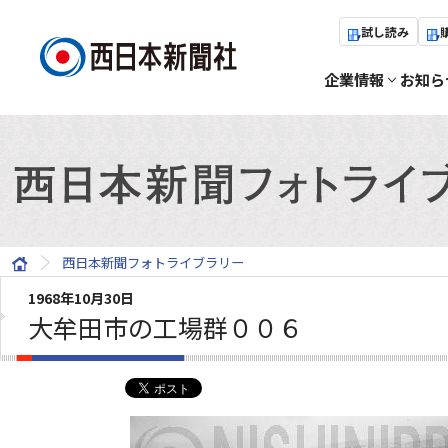
試し読み
企業情報
お知ら
西日本新聞フォトライブラリー
1968年10月30日
大牟田市の工場群００６