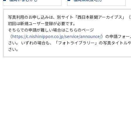
写真利用のお申し込みは、別サイト「西日本新聞アーカイブス」（
初回は新規ユーザー登録が必要です。
そちらでの申請が難しい場合はこちらのページ
（
https://c.nishinippon.co.jp/service/announce/
）の申請フォー
さい。 いずれの場合も、「フォトライブラリー」の写真タイトルや
さい。