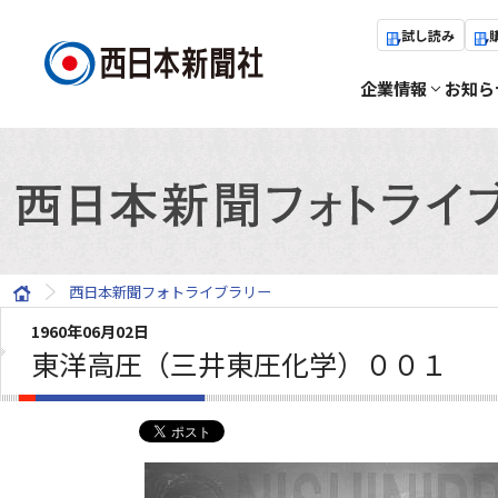
試し読み
企業情報
お知ら
西日本新聞フォトライブラリー
1960年06月02日
東洋高圧（三井東圧化学）００１