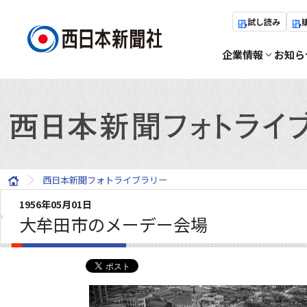
試し読み
企業情報
お知ら
西日本新聞フォトライブラリー
1956年05月01日
大牟田市のメーデー会場