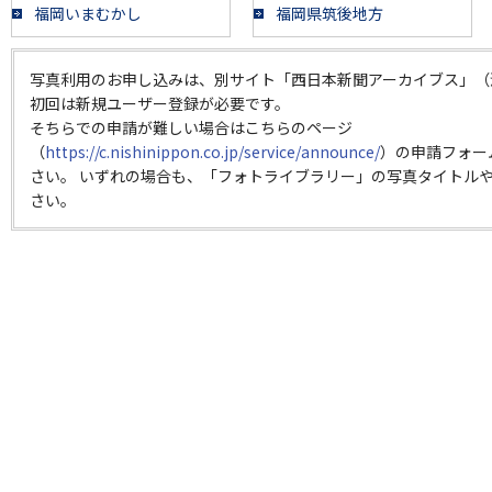
福岡いまむかし
福岡県筑後地方
写真利用のお申し込みは、別サイト「西日本新聞アーカイブス」（
初回は新規ユーザー登録が必要です。
そちらでの申請が難しい場合はこちらのページ
（
https://c.nishinippon.co.jp/service/announce/
）の申請フォー
さい。 いずれの場合も、「フォトライブラリー」の写真タイトルや
さい。