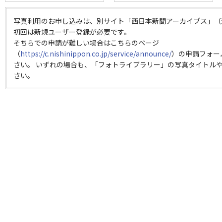
写真利用のお申し込みは、別サイト「西日本新聞アーカイブス」（
初回は新規ユーザー登録が必要です。
そちらでの申請が難しい場合はこちらのページ
（
https://c.nishinippon.co.jp/service/announce/
）の申請フォー
さい。 いずれの場合も、「フォトライブラリー」の写真タイトルや
さい。