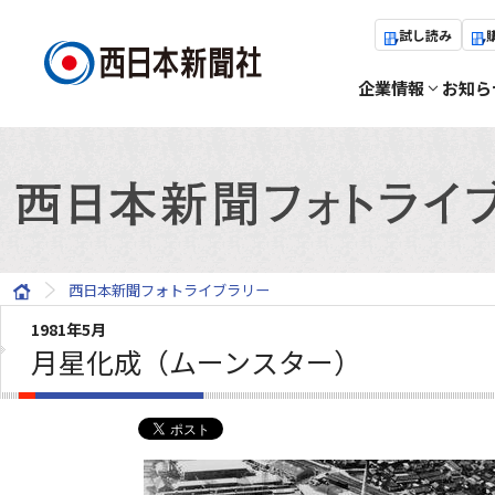
試し読み
企業情報
お知ら
西日本新聞フォトライブラリー
1981年5月
月星化成（ムーンスター）