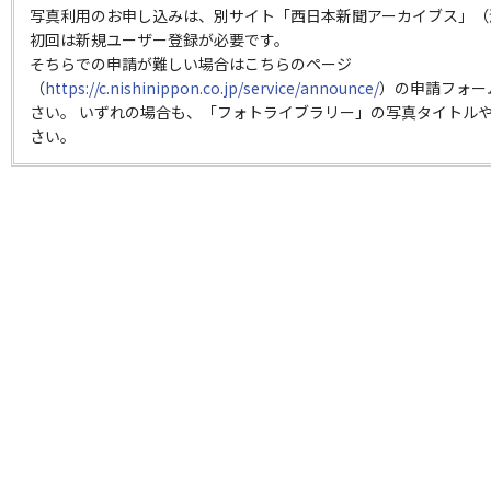
写真利用のお申し込みは、別サイト「西日本新聞アーカイブス」（
初回は新規ユーザー登録が必要です。
そちらでの申請が難しい場合はこちらのページ
（
https://c.nishinippon.co.jp/service/announce/
）の申請フォー
さい。 いずれの場合も、「フォトライブラリー」の写真タイトルや
さい。