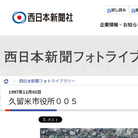
試し読み
企業情報
お知ら
西日本新聞フォトライブラリー
1997年12月03日
久留米市役所００５