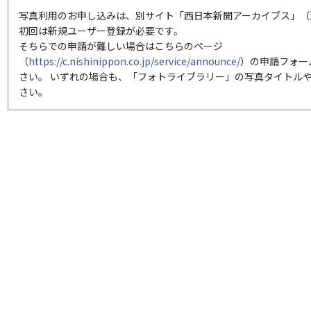
写真利用のお申し込みは、別サイト「西日本新聞アーカイブス」（
初回は新規ユーザー登録が必要です。
そちらでの申請が難しい場合はこちらのページ
（
https://c.nishinippon.co.jp/service/announce/
）の申請フォー
さい。 いずれの場合も、「フォトライブラリー」の写真タイトルや
さい。