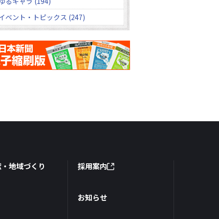
ゆるキャラ (194)
イベント・トピックス (247)
献・地域づくり
採用案内
お知らせ