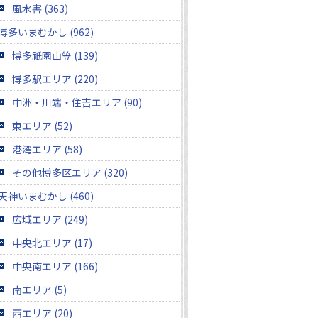
風水害 (363)
博多いまむかし (962)
博多祇園山笠 (139)
博多駅エリア (220)
中洲・川端・住吉エリア (90)
東エリア (52)
港湾エリア (58)
その他博多区エリア (320)
天神いまむかし (460)
広域エリア (249)
中央北エリア (17)
中央南エリア (166)
南エリア (5)
西エリア (20)