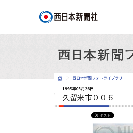
西日本新聞フォトライブラリー
1995年03月26日
久留米市００６