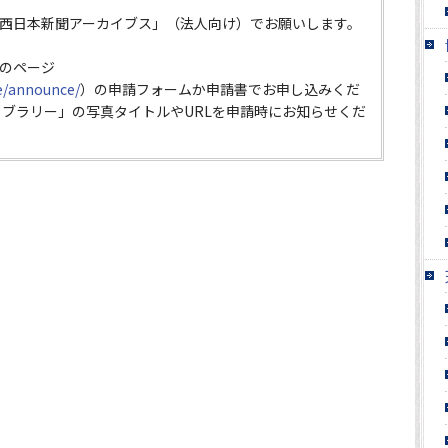
西日本新聞アーカイブス」（法人向け）でお願いします。
のページ
ce/announce/
）の申請フォームか申請書でお申し込みくだ
イブラリー」の写真タイトルやURLを申請時にお知らせくだ