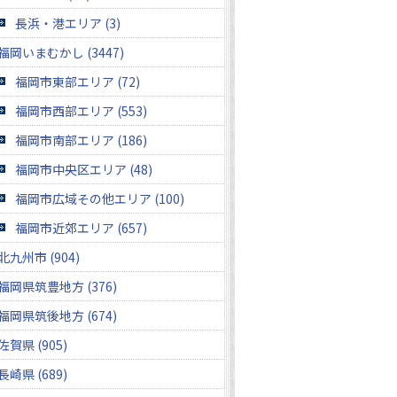
長浜・港エリア (3)
福岡いまむかし (3447)
福岡市東部エリア (72)
福岡市西部エリア (553)
福岡市南部エリア (186)
福岡市中央区エリア (48)
福岡市広域その他エリア (100)
福岡市近郊エリア (657)
北九州市 (904)
福岡県筑豊地方 (376)
福岡県筑後地方 (674)
佐賀県 (905)
長崎県 (689)