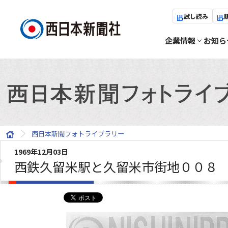
試し読み
企業情報
お知ら
西日本新聞フォトライブラリー
1969年12月03日
西鉄久留米駅と久留米市街地００８