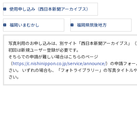
使用申し込み（西日本新聞アーカイブス）
福岡いまむかし
福岡県筑後地方
写真利用のお申し込みは、別サイト「西日本新聞アーカイブス」（
初回は新規ユーザー登録が必要です。
そちらでの申請が難しい場合はこちらのページ
（
https://c.nishinippon.co.jp/service/announce/
）の申請フォー
さい。 いずれの場合も、「フォトライブラリー」の写真タイトルや
さい。