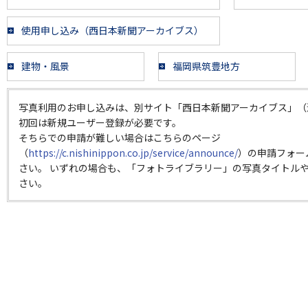
使用申し込み（西日本新聞アーカイブス）
建物・風景
福岡県筑豊地方
写真利用のお申し込みは、別サイト「西日本新聞アーカイブス」（
初回は新規ユーザー登録が必要です。
そちらでの申請が難しい場合はこちらのページ
（
https://c.nishinippon.co.jp/service/announce/
）の申請フォー
さい。 いずれの場合も、「フォトライブラリー」の写真タイトルや
さい。