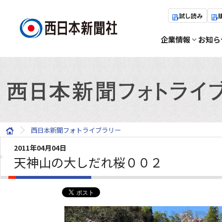
試し読み
企業情報
お知ら
西日本新聞フォトライブラリー
2011年04月04日
天神山の大しだれ桜００２