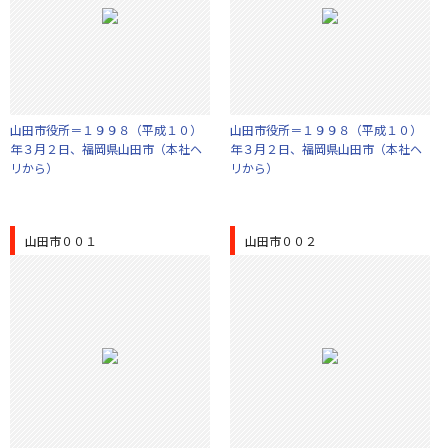
山田市役所＝１９９８（平成１０）
山田市役所＝１９９８（平成１０）
年３月２日、福岡県山田市（本社ヘ
年３月２日、福岡県山田市（本社ヘ
リから）
リから）
山田市００１
山田市００２