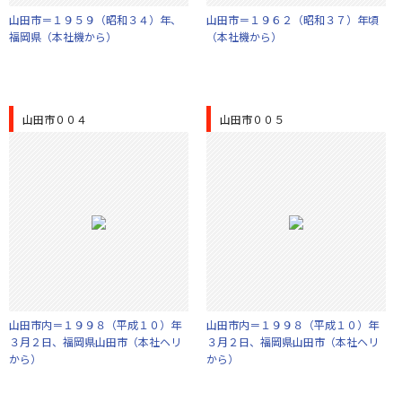
山田市＝１９５９（昭和３４）年、
山田市＝１９６２（昭和３７）年頃
福岡県（本社機から）
（本社機から）
山田市００４
山田市００５
山田市内＝１９９８（平成１０）年
山田市内＝１９９８（平成１０）年
３月２日、福岡県山田市（本社ヘリ
３月２日、福岡県山田市（本社ヘリ
から）
から）