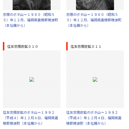
忠隈のボタ山＝１９８０（昭和５
忠隈のボタ山＝１９８０（昭和５
５）年１２月、福岡県嘉穂郡穂波町
５）年１２月、福岡県嘉穂郡穂波町
（本社機から）
（本社機から）
住友忠隈炭鉱０１０
住友忠隈炭鉱０１１
住友忠隈炭鉱のボタ山＝１９９２
住友忠隈炭鉱のボタ山＝１９９２
（平成４）年１２月４日、福岡県嘉
（平成４）年１２月４日、福岡県嘉
穂郡穂波町（本社機から）
穂郡穂波町（本社機から）