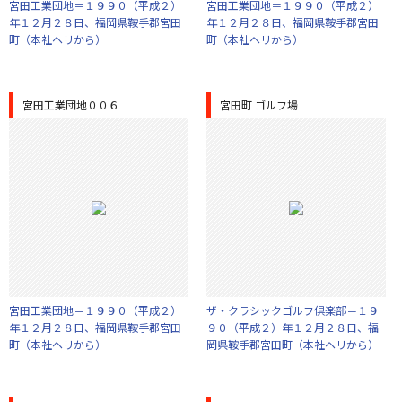
宮田工業団地＝１９９０（平成２）
宮田工業団地＝１９９０（平成２）
年１２月２８日、福岡県鞍手郡宮田
年１２月２８日、福岡県鞍手郡宮田
町（本社ヘリから）
町（本社ヘリから）
宮田工業団地００６
宮田町 ゴルフ場
宮田工業団地＝１９９０（平成２）
ザ・クラシックゴルフ倶楽部＝１９
年１２月２８日、福岡県鞍手郡宮田
９０（平成２）年１２月２８日、福
町（本社ヘリから）
岡県鞍手郡宮田町（本社ヘリから）