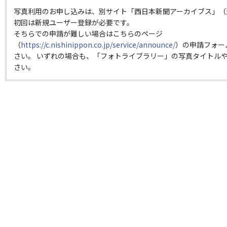
写真利用のお申し込みは、別サイト「西日本新聞アーカイブス」（
初回は新規ユーザー登録が必要です。
そちらでの申請が難しい場合はこちらのページ
（
https://c.nishinippon.co.jp/service/announce/
）の申請フォー
さい。 いずれの場合も、「フォトライブラリー」の写真タイトルや
さい。