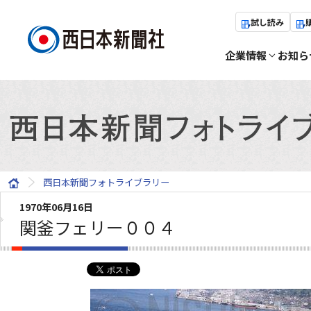
試し読み
企業情報
お知ら
西日本新聞フォトライブラリー
1970年06月16日
関釜フェリー００４