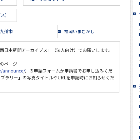
ブス）
九州市
福岡いまむかし
西日本新聞アーカイブス」（法人向け）でお願いします。
のページ
ce/announce/
）の申請フォームか申請書でお申し込みくだ
イブラリー」の写真タイトルやURLを申請時にお知らせくだ