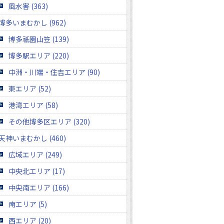
風水害 (363)
博多いまむかし (962)
博多祇園山笠 (139)
博多駅エリア (220)
中洲・川端・住吉エリア (90)
東エリア (52)
港湾エリア (58)
その他博多区エリア (320)
天神いまむかし (460)
広域エリア (249)
中央北エリア (17)
中央南エリア (166)
南エリア (5)
西エリア (20)