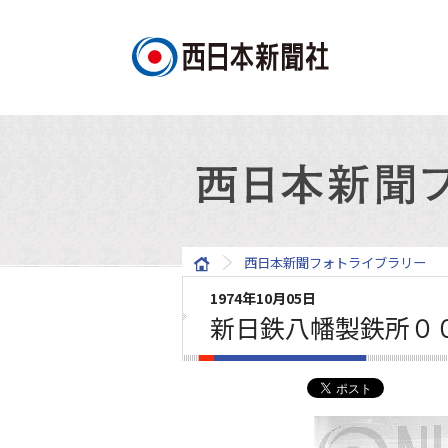
西日本新聞フォトライブラリー
1974年10月05日
新日鉄八幡製鉄所０