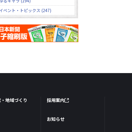
ゆるキャラ (194)
イベント・トピックス (247)
献・地域づくり
採用案内
お知らせ