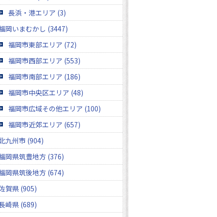
長浜・港エリア (3)
福岡いまむかし (3447)
福岡市東部エリア (72)
福岡市西部エリア (553)
福岡市南部エリア (186)
福岡市中央区エリア (48)
福岡市広域その他エリア (100)
福岡市近郊エリア (657)
北九州市 (904)
福岡県筑豊地方 (376)
福岡県筑後地方 (674)
佐賀県 (905)
長崎県 (689)