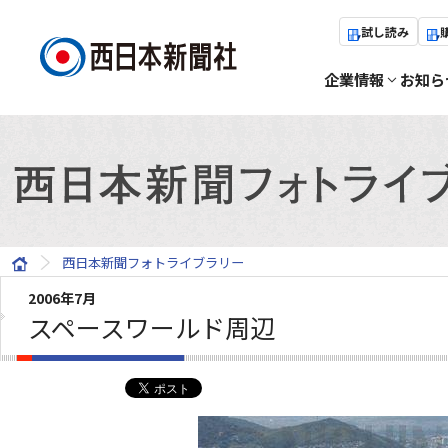
試し読み
企業情報
お知ら
西日本新聞フォトライブラリー
2006年7月
スペースワールド周辺