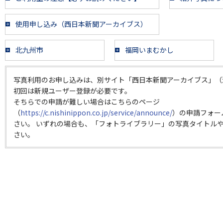
使用申し込み（西日本新聞アーカイブス）
北九州市
福岡いまむかし
写真利用のお申し込みは、別サイト「西日本新聞アーカイブス」（
初回は新規ユーザー登録が必要です。
そちらでの申請が難しい場合はこちらのページ
（
https://c.nishinippon.co.jp/service/announce/
）の申請フォー
さい。 いずれの場合も、「フォトライブラリー」の写真タイトルや
さい。