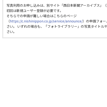
写真利用のお申し込みは、別サイト「西日本新聞アーカイブス」（
初回は新規ユーザー登録が必要です。
そちらでの申請が難しい場合はこちらのページ
（
https://c.nishinippon.co.jp/service/announce/
）の申請フォー
さい。 いずれの場合も、「フォトライブラリー」の写真タイトルや
さい。