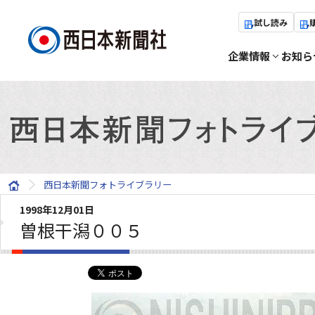
試し読み
企業情報
お知ら
西日本新聞フォトライブラリー
1998年12月01日
曽根干潟００５